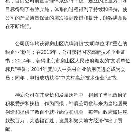
核，目前公司质量管理体系运行平稳，建立的质量方针和
目标得到了有效实施，体系的过程得到了持续和保持。使
公司的产品质量保证的层次得到改进和提升，顾客满意度
在不断增强。
公司历年均获得房山区琉璃河镇“文明单位”和”重点纳
税企业”称号；在2013年，公司获得国家高新技术企业证
书；2014年，获得北京市房山区人民政府颁发的“文明单位
标兵”荣誉；2014年度加入中关村企业信用促进会成为会
员；同年，申报成功获得“中关村高新技术企业”证书。
神鹿公司在其成长和发展历程中，得到了当地政府的
积极爱护和扶植，作为回报，神鹿公司数年来为当地居民
创造和提供了数百个就业岗位和机会，每年向政府缴纳税
款数百万，为造福百姓，发展和繁荣地方经济作出了贡
献。