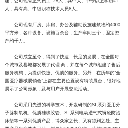
建，公司现有正式员工128人，其中大、中专以上学历41
人，具有高、中级职称技术人员8人。
公司现有厂房、库房、办公及辅助设施建筑物约4000
平方米，各种设备、设施百余台，生产车间三个，固定资
产约千万。
公司成立至今，得到了快速、长足的发展，在全国每
个城市及县城都发展了代理 商，并在每个城市组建了售后
服务机构，为提供快捷、优质的服务。另外，在历年的“全
国医疗器械展销会”上都在主要位置设有特装展台，很好地
展示了公司形象，及与用户开展交流活动。
公司采用先进的科学技术，开发研制的SL系列医用分
子筛制氧机、优质硅橡胶管、SL系列电动透气式褥疮防治
床垫等一系列优质产品，博众家之长、又有独到之处。主