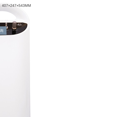
07×247×543MM
询