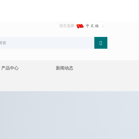
语言选择:
产品中心
新闻动态