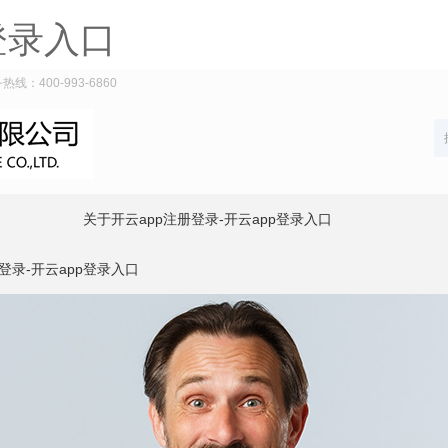
登录入口
：400-993-6860
关于开云app注册登录-开云app登录入口
登录-开云app登录入口