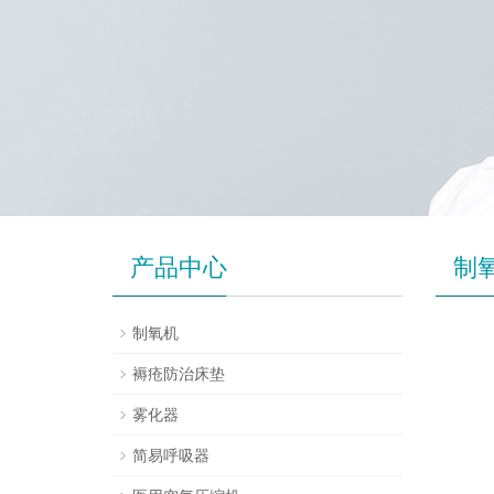
产品中心
制
制氧机
褥疮防治床垫
雾化器
简易呼吸器